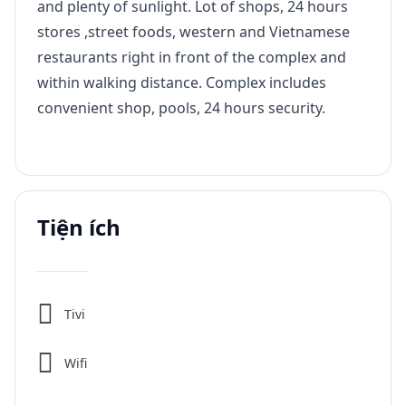
and plenty of sunlight. Lot of shops, 24 hours
stores ,street foods, western and Vietnamese
restaurants right in front of the complex and
within walking distance. Complex includes
convenient shop, pools, 24 hours security.
Tiện ích
Tivi
Wifi