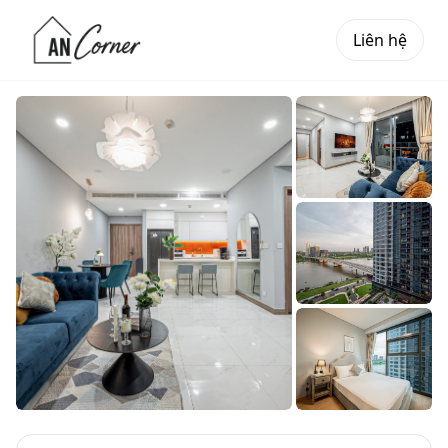
Liên hệ