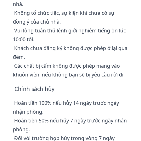
nhà.
Không tổ chức tiệc, sự kiện khi chưa có sự
đồng ý của chủ nhà.
Vui lòng tuân thủ lệnh giới nghiêm tiếng ồn lúc
10:00 tối.
Khách chưa đăng ký không được phép ở lại qua
đêm.
Các chất bị cấm không được phép mang vào
khuôn viên, nếu không bạn sẽ bị yêu cầu rời đi.
Chính sách hủy
Hoàn tiền 100% nếu hủy 14 ngày trước ngày
nhận phòng.
Hoàn tiền 50% nếu hủy 7 ngày trước ngày nhận
phòng.
Đối với trường hợp hủy trong vòng 7 ngày