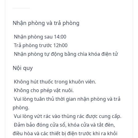
Nhận phòng và trả phòng
Nhận phòng sau 14:00
Trả phòng trước 12h00
Nhận phòng tự động bằng chìa khóa điện tử
Nội quy
Không hút thuốc trong khuôn viên.
Không cho phép vật nuôi.
Vui lòng tuân thủ thời gian nhận phòng và trả
phòng.
Vui lòng vứt rác vào thùng rác được cung cấp.
Đảm bảo đóng cửa sổ, khóa cửa và tắt đèn,
điều hòa và các thiết bị điện trước khi ra khỏi