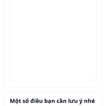
Một số điều bạn cần lưu ý nhé