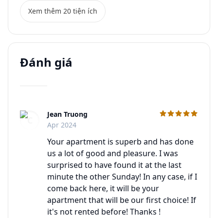
Xem thêm 20 tiện ích
Đánh giá
Jean Truong
C
Apr 2024
Your apartment is superb and has done
us a lot of good and pleasure. I was
surprised to have found it at the last
minute the other Sunday! In any case, if I
come back here, it will be your
apartment that will be our first choice! If
it's not rented before! Thanks !